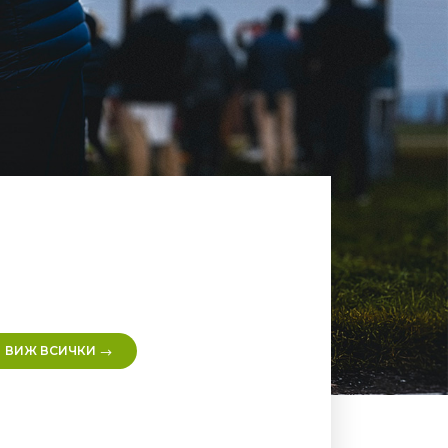
ВИЖ ВСИЧКИ