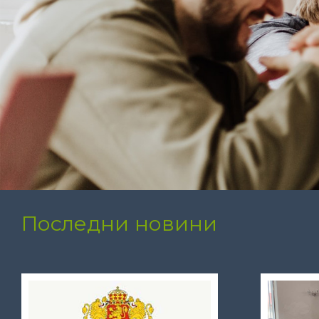
Последни новини