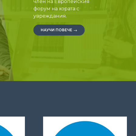
член на Европейския
форум на хората с
увреждания.
НАУЧИ ПОВЕЧЕ