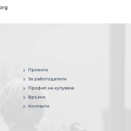
.org
Проекти
За работодатели
Профил на купувача
Връзки
Контакти