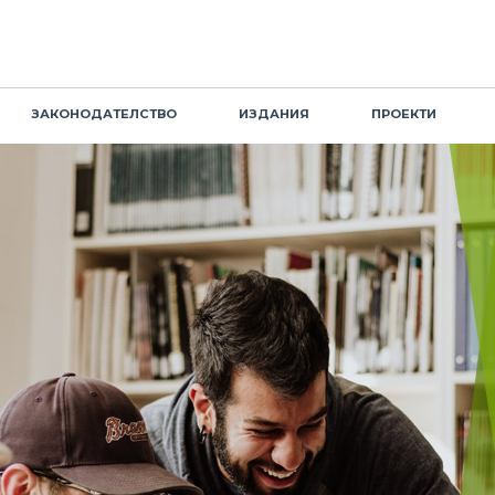
ЗАКОНОДАТЕЛСТВО
ИЗДАНИЯ
ПРОЕКТИ