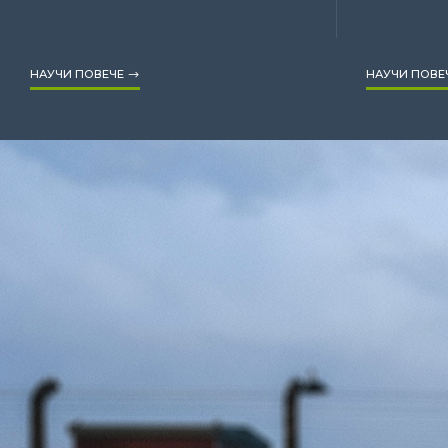
НАУЧИ ПОВЕЧЕ
НАУЧИ ПОВЕ